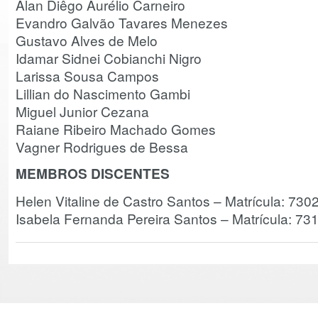
Alan Diêgo Aurélio Carneiro
Evandro Galvão Tavares Menezes
Gustavo Alves de Melo
Idamar Sidnei Cobianchi Nigro
Larissa Sousa Campos
Lillian do Nascimento Gambi
Miguel Junior Cezana
Raiane Ribeiro Machado Gomes
Vagner Rodrigues de Bessa
MEMBROS DISCENTES
Helen Vitaline de Castro Santos – Matrícula: 730
Isabela Fernanda Pereira Santos – Matrícula: 73