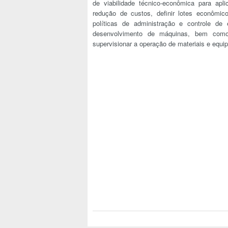
de viabilidade técnico-econômica para apl
redução de custos, definir lotes econômi
políticas de administração e controle de
desenvolvimento de máquinas, bem como
supervisionar a operação de materiais e equi