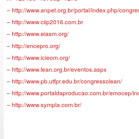
–
http://www.anpet.org.br/portal/index.php/congr
–
http://www.ciip2016.com.br
– http://www.eiasm.org/
–
http://encepro.org/
–
http://www.icieom.org/
–
http://www.lean.org.br/eventos.aspx
–
http://www.pb.utfpr.edu.br/congressolean/
–
http://www.portaldaproducao.com.br/emocep/in
–
http://www.sympla.com.br/